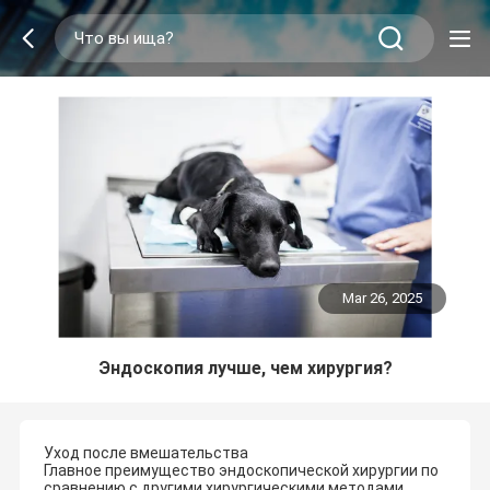
Mar 26, 2025
Эндоскопия лучше, чем хирургия?
Уход после вмешательства
Главное преимущество эндоскопической хирургии по
сравнению с другими хирургическими методами